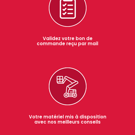
Validez votre bon de
commande reçu par mail
Votre matériel mis à disposition
avec nos meilleurs conseils