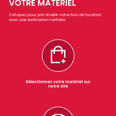
VOTRE MATÉRIEL
3 étapes pour pré-établir votre bon de location
avec une estimation tarifaire.
Sélectionnez votre matériel sur
notre site