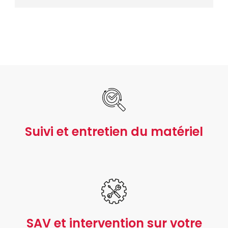
Suivi et entretien du matériel
SAV et intervention sur votre