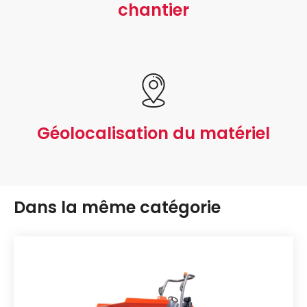
chantier
Géolocalisation du matériel
Dans la même catégorie