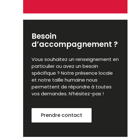
Besoin
d’accompagnement ?
Vous souhaitez un renseignement en
particulier ou avez un besoin
spécifique ? Notre présence locale
et notre taille humaine nous
permettent de répondre à toutes
vos demandes. N’hésitez-pas !
Prendre contact