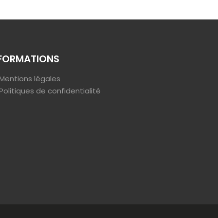
FORMATIONS
Mentions légales
Politiques de confidentialité