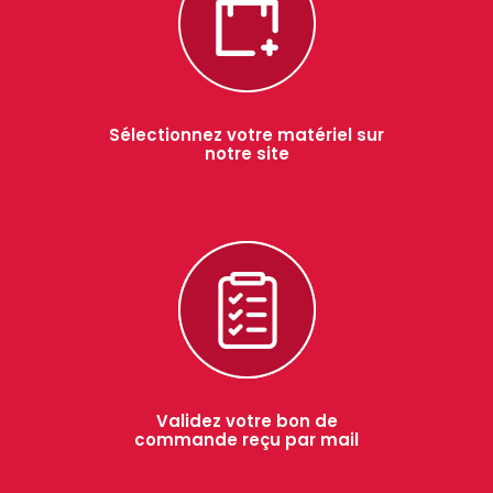
Sélectionnez votre matériel sur
notre site
Validez votre bon de
commande reçu par mail