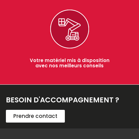
Votre matériel mis à disposition
avec nos meilleurs conseils
BESOIN D'ACCOMPAGNEMENT ?
Prendre contact