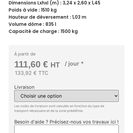
Dimensions Lxhxl (m) : 3,24 x 2,60 x 1,45
Poids à vide : 1510 kg
Hauteur de déversement : 1,03 m
Volume dôme : 835 l
Capacité de charge : 1500 kg
À partir de
111,60
€
/ jour *
HT
133,92 € TTC
Livraison
Les coûts de livraison sont calculés en fonction du type de
transport nécessaire et de la zone prédéfinie.
Besoin d'aide ? Précisez-nous vos travaux ici !