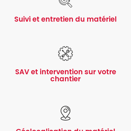
Suivi et entretien du matériel
SAV et intervention sur votre
chantier