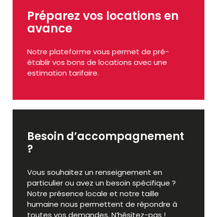
Préparez vos locations en
avance
Notre plateforme vous permet de pré-
établir vos bons de locations avec une
estimation tarifaire.
Besoin d’accompagnement
?
Vous souhaitez un renseignement en
particulier ou avez un besoin spécifique ?
Notre présence locale et notre taille
humaine nous permettent de répondre à
toutes vos demandes. N’hésitez-pas !