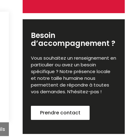
Besoin
d’accompagnement ?
Vous souhaitez un renseignement en
particulier ou avez un besoin
spécifique ? Notre présence locale
et notre taille humaine nous
permettent de répondre à toutes
vos demandes. N’hésitez-pas !
Prendre contact
ils