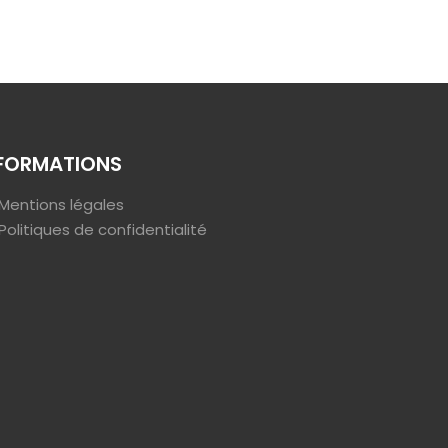
FORMATIONS
Mentions légales
Politiques de confidentialité