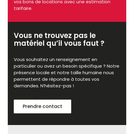
vos bons de locations avec une estimation
tarifaire.
Vous ne trouvez pas le
matériel qu’il vous faut ?
Vous souhaitez un renseignement en
particulier ou avez un besoin spécifique ? Notre
présence locale et notre taille humaine nous
permettent de répondre à toutes vos
demandes. N’hésitez-pas !
Prendre contact