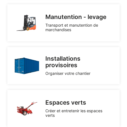
Manutention - levage
Transport et manutention de
marchandises
Installations
provisoires
Organiser votre chantier
Espaces verts
Créer et entretenir les espaces
verts