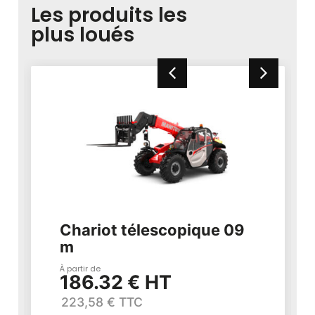
Les produits les
plus loués
Chariot télescopique 09
m
À partir de
186.32 € HT
223,58 € TTC