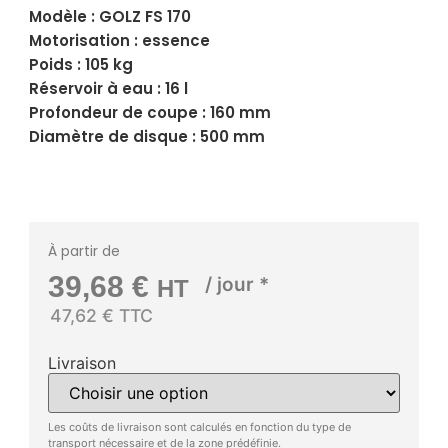
Modèle : GOLZ FS 170
Motorisation : essence
Poids : 105 kg
Réservoir à eau : 16 l
Profondeur de coupe : 160 mm
Diamètre de disque : 500 mm
À partir de
39,68
€
/ jour *
HT
47,62 € TTC
Livraison
Les coûts de livraison sont calculés en fonction du type de
transport nécessaire et de la zone prédéfinie.