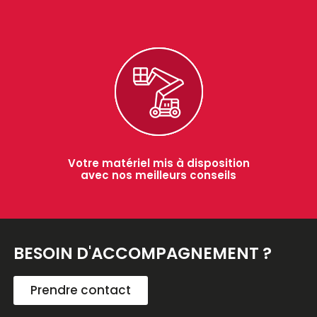
Votre matériel mis à disposition
avec nos meilleurs conseils
BESOIN D'ACCOMPAGNEMENT ?
Prendre contact