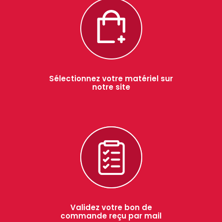
Sélectionnez votre matériel sur
notre site
Validez votre bon de
commande reçu par mail