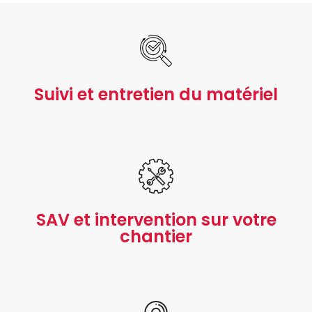
Suivi et entretien du matériel
SAV et intervention sur votre
chantier