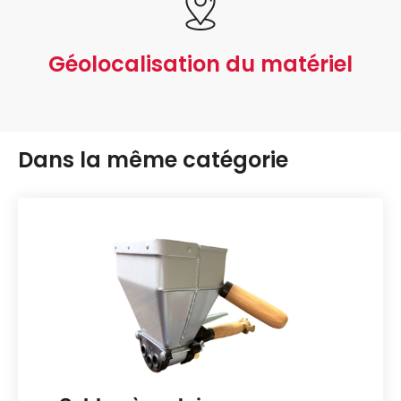
Géolocalisation du matériel
Dans la même catégorie