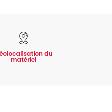
éolocalisation du
matériel