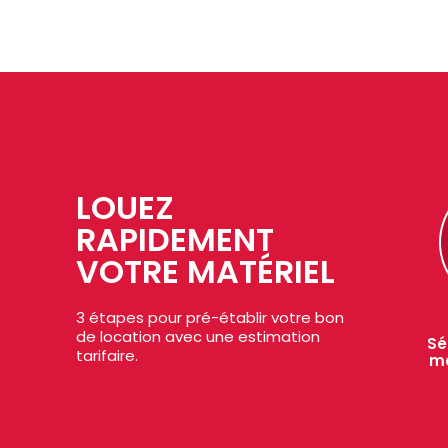
LOUEZ
RAPIDEMENT
VOTRE MATÉRIEL
3 étapes pour pré-établir votre bon
de location avec une estimation
Sé
tarifaire.
ma