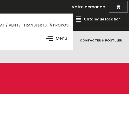
Votre demande
Catalogue location
AT / VENTE
TRANSFERTS
À PROPOS
Menu
CONTACTER & POSTULER