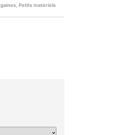
 gaines
,
Petits matériels