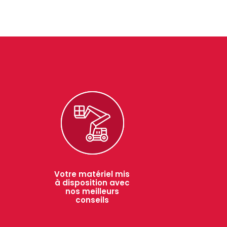
Votre matériel mis
à disposition avec
nos meilleurs
conseils