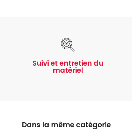
Suivi et entretien du
matériel
Dans la même catégorie