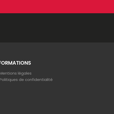
FORMATIONS
Mentions légales
Politiques de confidentialité