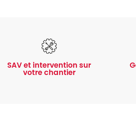
SAV et intervention sur
G
votre chantier