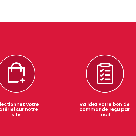
lectionnez votre
Validez votre bon de
tériel sur notre
commande reçu par
site
mail