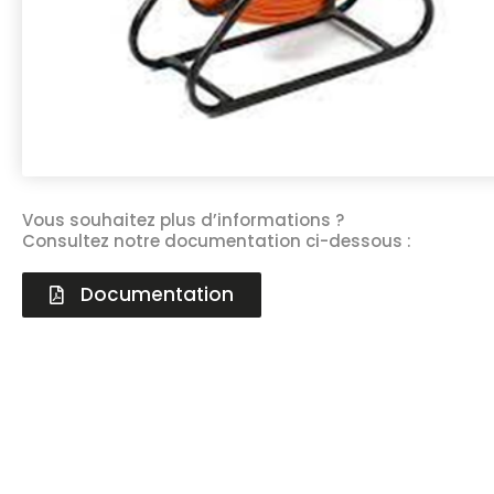
Vous souhaitez plus d’informations ?
Consultez notre documentation ci-dessous :
Documentation