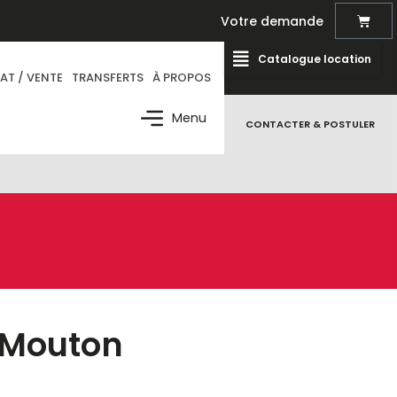
Votre demande
Catalogue location
AT / VENTE
TRANSFERTS
À PROPOS
Menu
CONTACTER & POSTULER
 Mouton