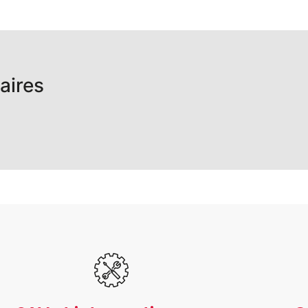
aires