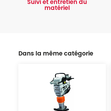
Suivi et entretien du
matériel
Dans la même catégorie