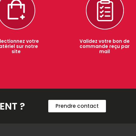
lectionnez votre
Validez votre bon de
tériel sur notre
commande reçu par
site
mail
ENT ?
Prendre contact