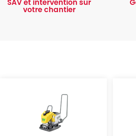
SAV et intervention sur
G
votre chantier