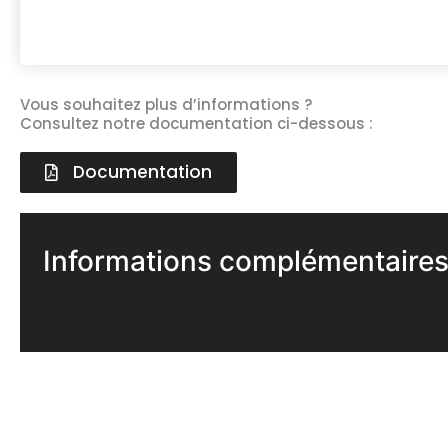
Vous souhaitez plus d’informations ?
Consultez notre documentation ci-dessous :
Documentation
Informations complémentaire