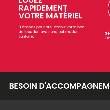
RAPIDEMENT
VOTRE MATÉRIEL
3 étapes pour pré-établir votre bon
de location avec une estimation
Sé
tarifaire.
ma
BESOIN D'ACCOMPAGNEM