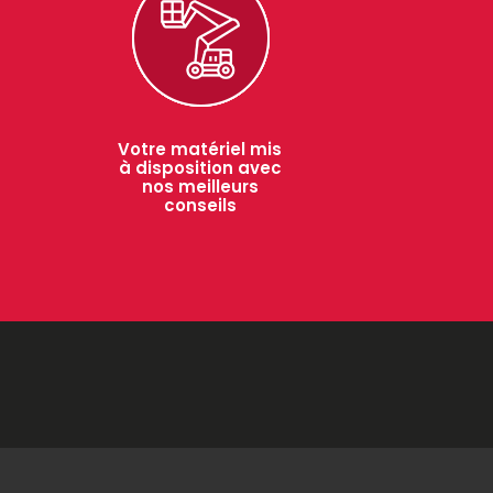
Votre matériel mis
à disposition avec
nos meilleurs
conseils