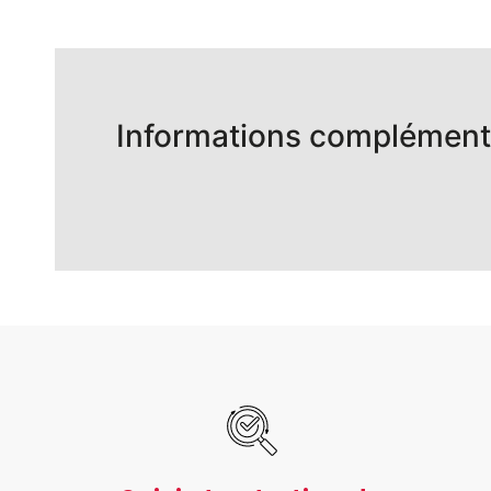
Informations complément