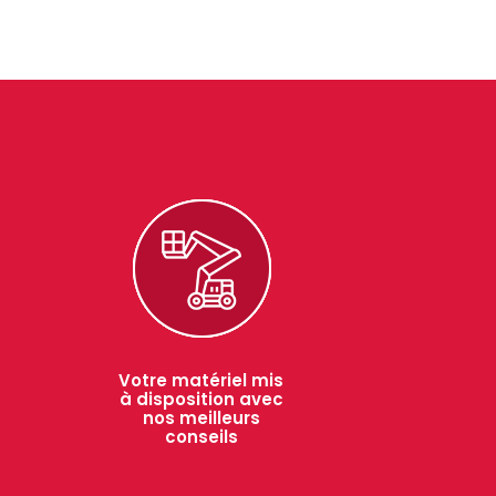
Votre matériel mis
à disposition avec
nos meilleurs
conseils