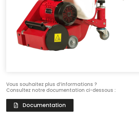
Vous souhaitez plus d’informations ?
Consultez notre documentation ci-dessous :
Documentation