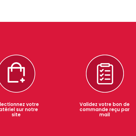
lectionnez votre
Validez votre bon de
tériel sur notre
commande reçu par
site
mail