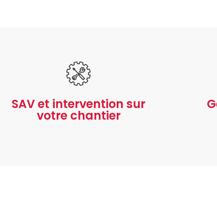
SAV et intervention sur
G
votre chantier