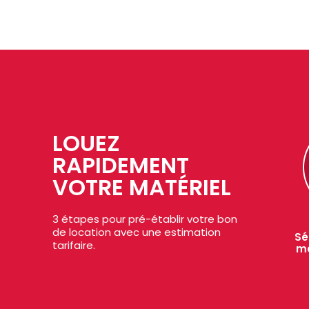
LOUEZ
RAPIDEMENT
VOTRE MATÉRIEL
3 étapes pour pré-établir votre bon
de location avec une estimation
Sé
tarifaire.
ma