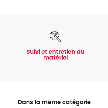
Suivi et entretien du
matériel
Dans la même catégorie