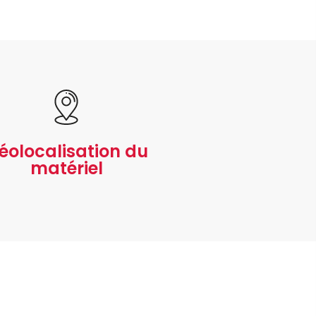
éolocalisation du
matériel