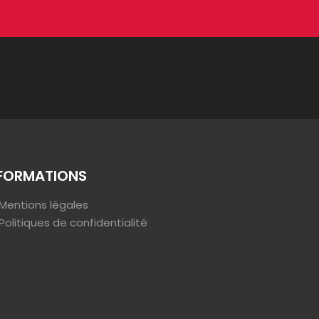
FORMATIONS
Mentions légales
Politiques de confidentialité