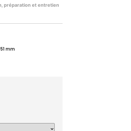
, préparation et entretien
551 mm