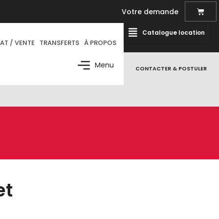
Votre demande
Catalogue location
AT / VENTE
TRANSFERTS
À PROPOS
Menu
CONTACTER & POSTULER
et