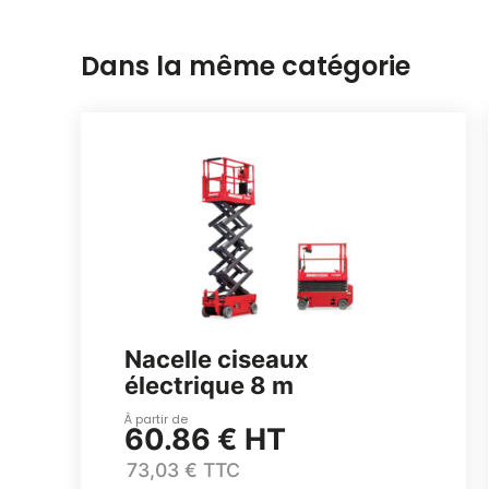
Dans la même catégorie
Nacelle ciseaux
électrique 8 m
À partir de
60.86 € HT
73,03 € TTC