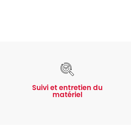
Suivi et entretien du
matériel