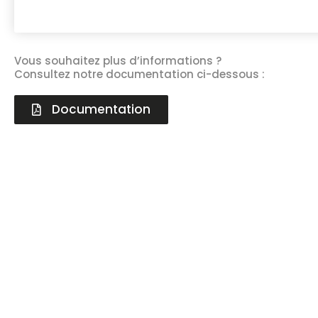
Vous souhaitez plus d’informations ?
Consultez notre documentation ci-dessous :
Documentation