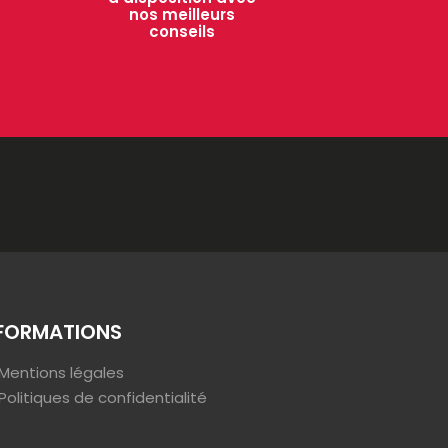
nos meilleurs
conseils
FORMATIONS
Mentions légales
Politiques de confidentialité