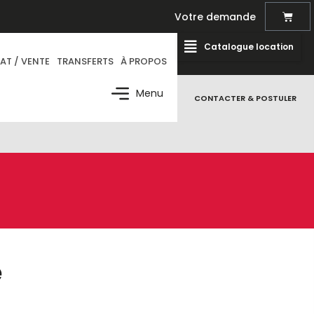
Votre demande
Catalogue location
AT / VENTE
TRANSFERTS
À PROPOS
Menu
CONTACTER & POSTULER
e