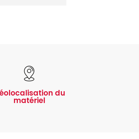
éolocalisation du
matériel