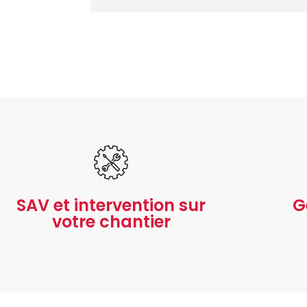
SAV et intervention sur
G
votre chantier