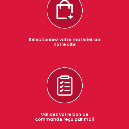
Sélectionnez votre matériel sur
notre site
Validez votre bon de
commande reçu par mail