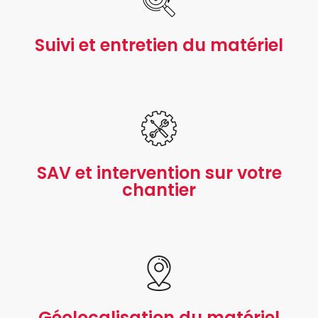
Suivi et entretien du matériel
SAV et intervention sur votre
chantier
Géolocalisation du matériel