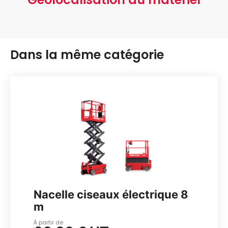
Dans la même catégorie
Nacelle ciseaux électrique 8
m
À partir de