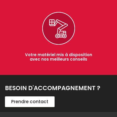
Votre matériel mis à disposition
avec nos meilleurs conseils
BESOIN D'ACCOMPAGNEMENT ?
Prendre contact