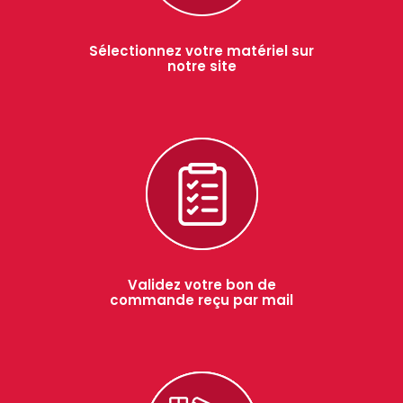
Sélectionnez votre matériel sur
notre site
Validez votre bon de
commande reçu par mail