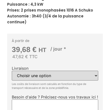
Puissance : 4,3 kW
Prises: 2 prises monophasées 1016 A Schuko
Autonomie : 3h40 (3/4 de la puissance
continue)
À partir de
39,68
€
/ jour *
HT
47,62 € TTC
Livraison
Les coûts de livraison sont calculés en fonction du type de
transport nécessaire et de la zone prédéfinie.
Besoin d'aide ? Précisez-nous vos travaux ici !