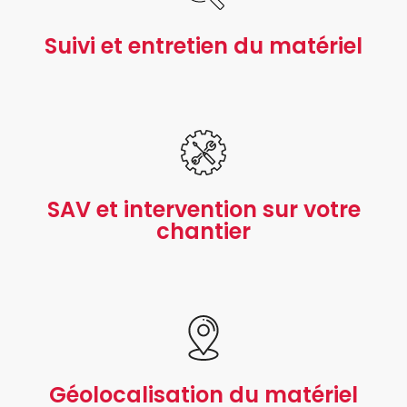
Suivi et entretien du matériel
SAV et intervention sur votre
chantier
Géolocalisation du matériel