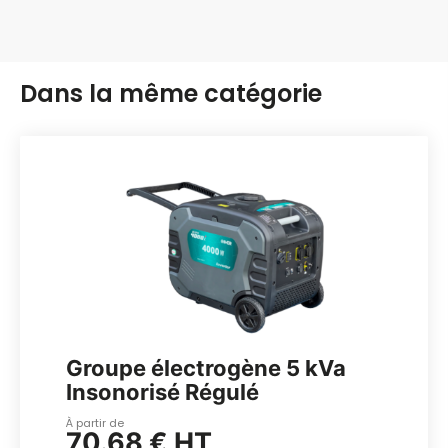
Dans la même catégorie
Groupe électrogène 5 kVa
Insonorisé Régulé
À partir de
70.68 € HT