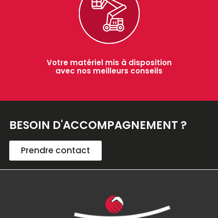
Votre matériel mis à disposition
avec nos meilleurs conseils
BESOIN D'ACCOMPAGNEMENT ?
Prendre contact