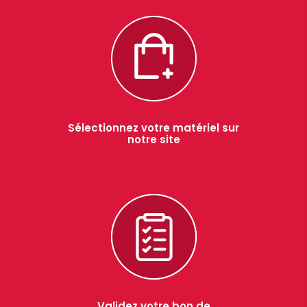
Sélectionnez votre matériel sur
notre site
Validez votre bon de