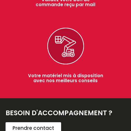
commande reçu par mail
Votre matériel mis à disposition
avec nos meilleurs conseils
BESOIN D'ACCOMPAGNEMENT ?
Prendre contact