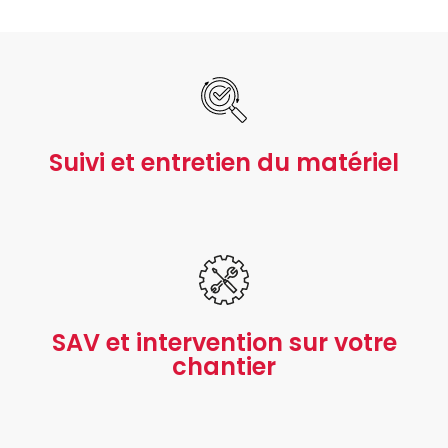
Suivi et entretien du matériel
SAV et intervention sur votre
chantier