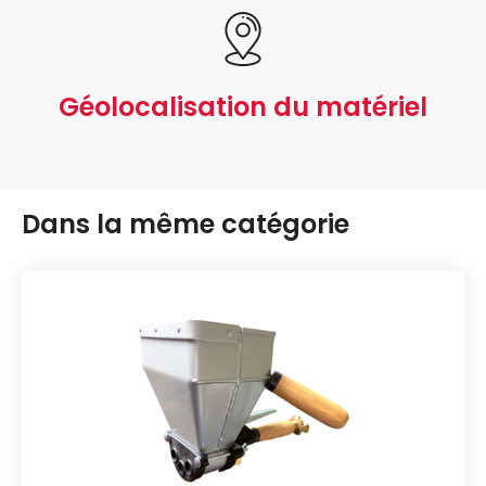
Géolocalisation du matériel
Dans la même catégorie